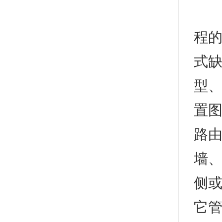
展
程的
式缺
型、
置图
路由
墙、
侧或
它管