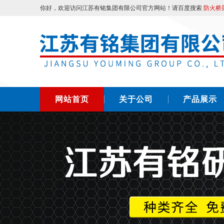
你好，欢迎访问江苏有铭集团有限公司官方网站！请百度搜索
防火桥
网站首页
关于公司
产品展示