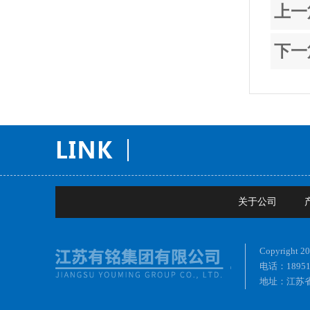
上一
下一
关于公司
Copyrig
电话：18951
地址：江苏省