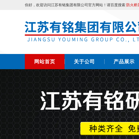
你好，欢迎访问江苏有铭集团有限公司官方网站！请百度搜索
防火桥
网站首页
关于公司
产品展示