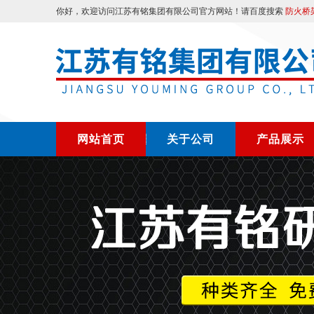
你好，欢迎访问江苏有铭集团有限公司官方网站！请百度搜索
防火桥
网站首页
关于公司
产品展示