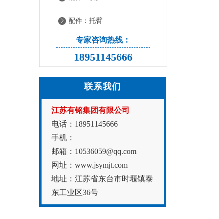
配件：托臂
专家咨询热线：
18951145666
联系我们
江苏有铭集团有限公司
电话：18951145666
手机：
邮箱：10536059@qq.com
网址：www.jsymjt.com
地址：江苏省东台市时堰镇泰
东工业区36号