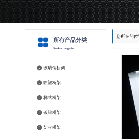
您所在的位
所有产品分类
Product categories
玻璃钢桥架
喷塑桥架
梯式桥架
镀锌桥架
防火桥架