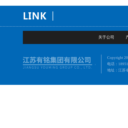
关于公司
Copyrig
电话：18951
地址：江苏省