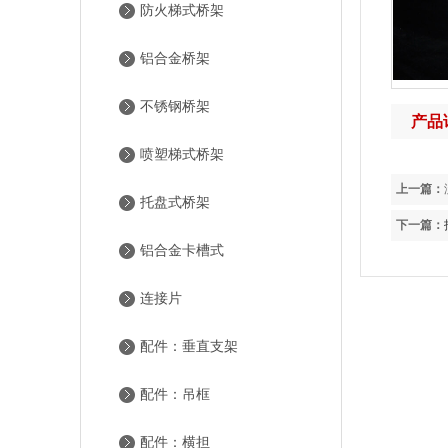
防火梯式桥架
铝合金桥架
不锈钢桥架
产品
喷塑梯式桥架
上一篇：
托盘式桥架
下一篇：
铝合金卡槽式
连接片
配件：垂直支架
配件：吊框
配件：横担