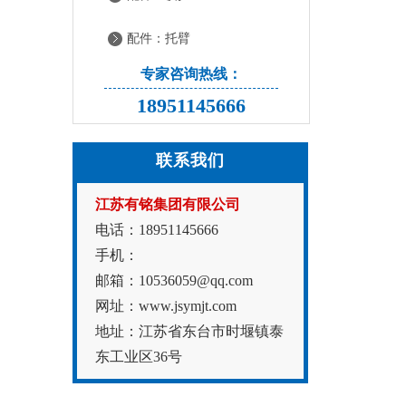
配件：托臂
专家咨询热线：
18951145666
联系我们
江苏有铭集团有限公司
电话：18951145666
手机：
邮箱：10536059@qq.com
网址：www.jsymjt.com
地址：江苏省东台市时堰镇泰
东工业区36号