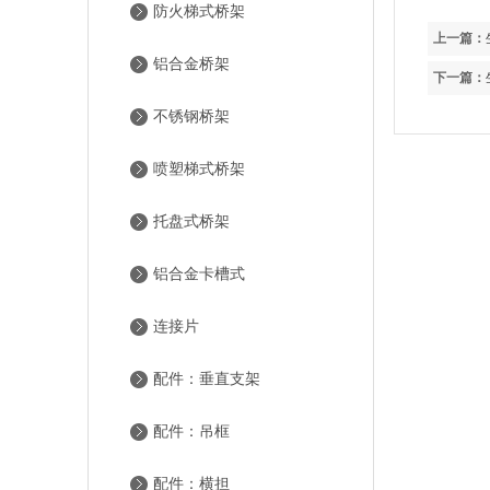
防火梯式桥架
上一篇：
铝合金桥架
下一篇：
不锈钢桥架
喷塑梯式桥架
托盘式桥架
铝合金卡槽式
连接片
配件：垂直支架
配件：吊框
配件：横担