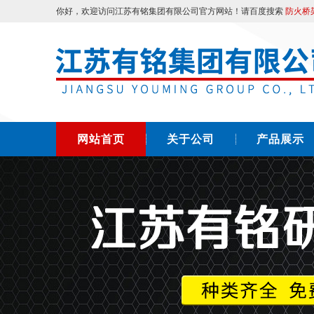
你好，欢迎访问江苏有铭集团有限公司官方网站！请百度搜索
防火桥
网站首页
关于公司
产品展示