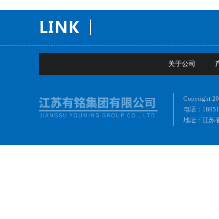
关于公司
Copyrig
电话：18951
地址：江苏省