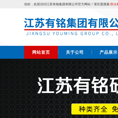
你好，欢迎访问江苏有铭集团有限公司官方网站！请百度搜索
防火
网站首页
关于公司
产品展示