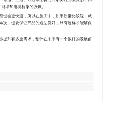
，并能增加电缆桥架的强度。
程也会更快速，所以在施工中，如果质量比较轻，就
再次，也要保证产品的造型良好，只有这样才能够保
步提升有多重需求，预计在未来有一个很好的发展前