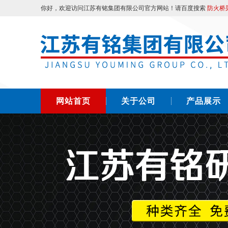
你好，欢迎访问江苏有铭集团有限公司官方网站！请百度搜索
防火桥
网站首页
关于公司
产品展示