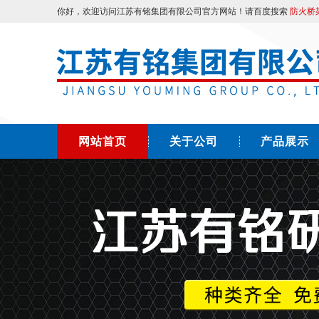
你好，欢迎访问江苏有铭集团有限公司官方网站！请百度搜索
防火桥
网站首页
关于公司
产品展示