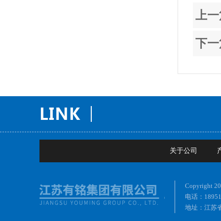
上一
下一
关于公司
Copyrig
电话：18951
地址：江苏省