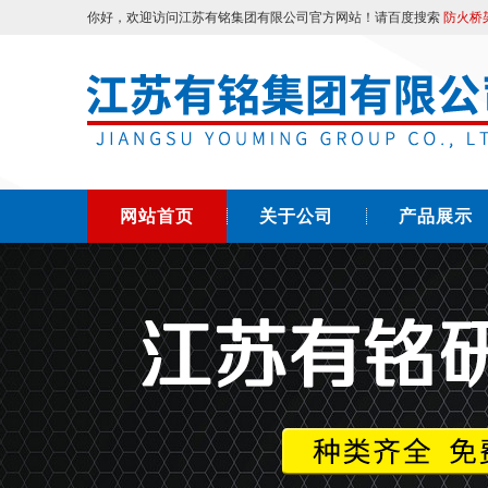
你好，欢迎访问江苏有铭集团有限公司官方网站！请百度搜索
防火桥
网站首页
关于公司
产品展示