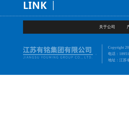
关于公司
Copyrig
电话：18951
地址：江苏省