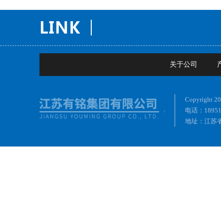
关于公司
Copyrig
电话：18951
地址：江苏省