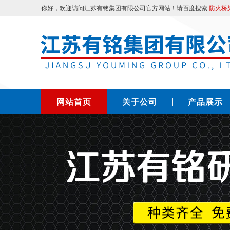
你好，欢迎访问江苏有铭集团有限公司官方网站！请百度搜索
防火桥
网站首页
关于公司
产品展示