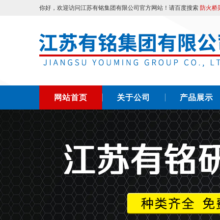
你好，欢迎访问江苏有铭集团有限公司官方网站！请百度搜索
防火桥
网站首页
关于公司
产品展示