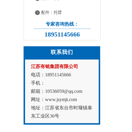
配件：托臂
专家咨询热线：
18951145666
联系我们
江苏有铭集团有限公司
电话：18951145666
手机：
邮箱：10536059@qq.com
网址：www.jsymjt.com
地址：江苏省东台市时堰镇泰
东工业区36号