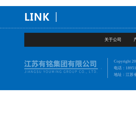
关于公司
Copyrig
电话：18951
地址：江苏省