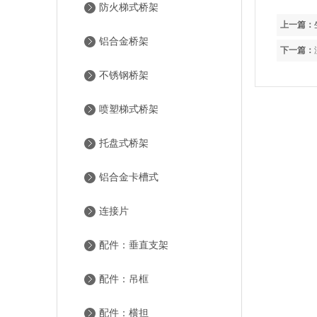
防火梯式桥架
上一篇：
铝合金桥架
下一篇：
不锈钢桥架
喷塑梯式桥架
托盘式桥架
铝合金卡槽式
连接片
配件：垂直支架
配件：吊框
配件：横担