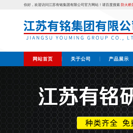
你好，欢迎访问江苏有铭集团有限公司官方网站！请百度搜索
防火桥
网站首页
关于公司
产品展示