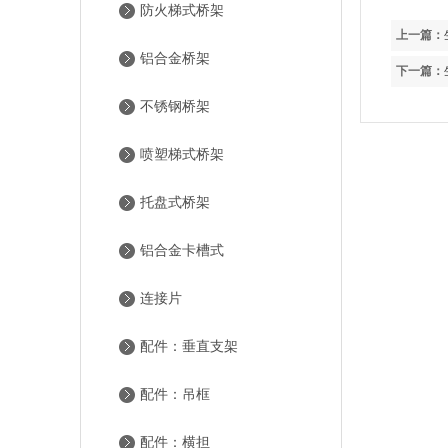
防火梯式桥架
上一篇：
铝合金桥架
下一篇：
不锈钢桥架
喷塑梯式桥架
托盘式桥架
铝合金卡槽式
连接片
配件：垂直支架
配件：吊框
配件：横担