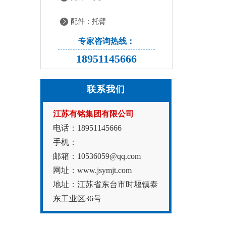
配件：托臂
专家咨询热线：
18951145666
联系我们
江苏有铭集团有限公司
电话：18951145666
手机：
邮箱：10536059@qq.com
网址：www.jsymjt.com
地址：江苏省东台市时堰镇泰
东工业区36号