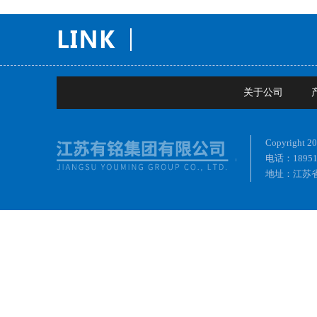
关于公司
Copyrig
电话：18951
地址：江苏省