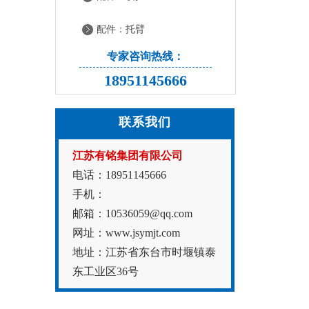
配件：托臂
专家咨询热线：
18951145666
联系我们
江苏有铭集团有限公司
电话：18951145666
手机：
邮箱：10536059@qq.com
网址：www.jsymjt.com
地址：江苏省东台市时堰镇泰
东工业区36号