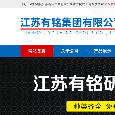
你好，欢迎访问江苏有铭集团有限公司官方网站！请百度搜索
防火桥
网站首页
关于公司
产品展示