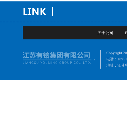
关于公司
Copyrig
电话：18951
地址：江苏省